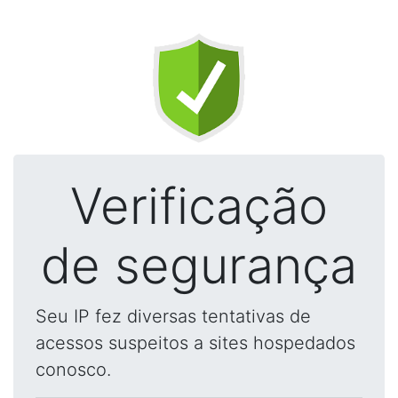
Verificação
de segurança
Seu IP fez diversas tentativas de
acessos suspeitos a sites hospedados
conosco.