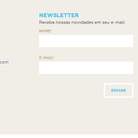
NEWSLETTER
Receba nossas novidades em seu e-mail:
NOME*
E-MAIL*
.com
ENVIAR