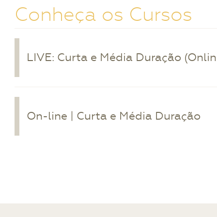
Conheça os Cursos
LIVE: Curta e Média Duração (Onli
On-line | Curta e Média Duração