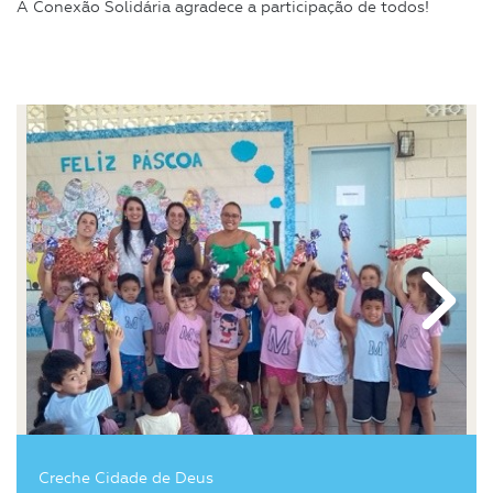
A Conexão Solidária agradece a participação de todos!
Próximo
Creche Cidade de Deus