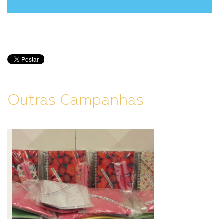
Outras Campanhas