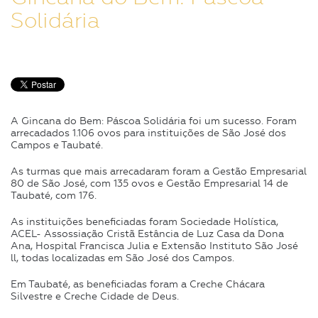
Solidária
A Gincana do Bem: Páscoa Solidária foi um sucesso. Foram
arrecadados 1.106 ovos para instituições de São José dos
Campos e Taubaté.
As turmas que mais arrecadaram foram a Gestão Empresarial
80 de São José, com 135 ovos e Gestão Empresarial 14 de
Taubaté, com 176.
As instituições beneficiadas foram Sociedade Holística,
ACEL- Assossiação Cristã Estância de Luz Casa da Dona
Ana, Hospital Francisca Julia e Extensão Instituto São José
ll, todas localizadas em São José dos Campos.
Em Taubaté, as beneficiadas foram a Creche Chácara
Silvestre e Creche Cidade de Deus.